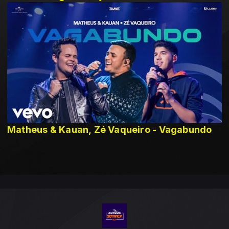
Matheus & Kauan, Zé Vaqueiro - Vagabundo