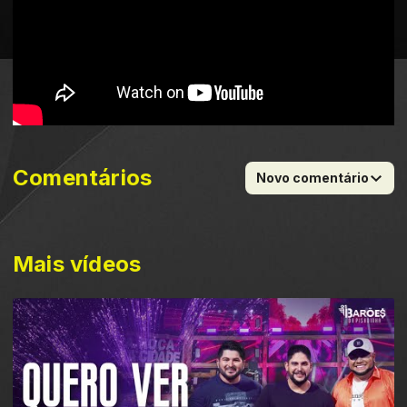
Comentários
Novo comentário
Mais vídeos