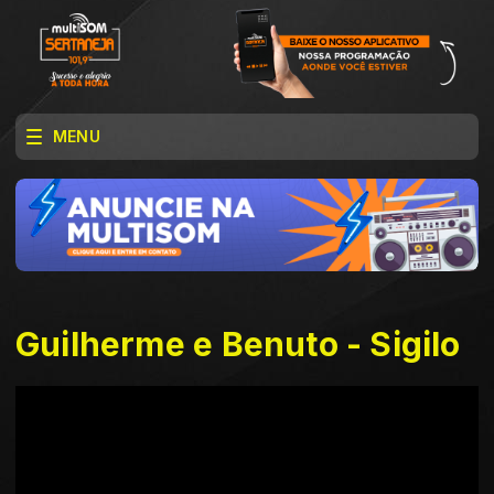
MENU
Guilherme e Benuto - Sigilo