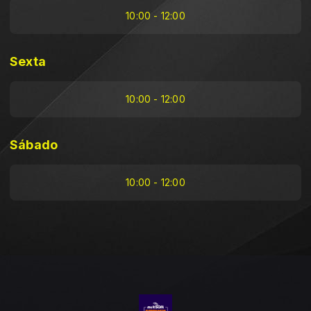
10:00 - 12:00
Sexta
10:00 - 12:00
Sábado
10:00 - 12:00