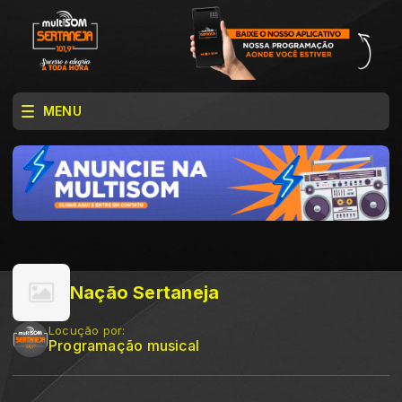
MENU
Nação Sertaneja
Locução por:
Programação musical