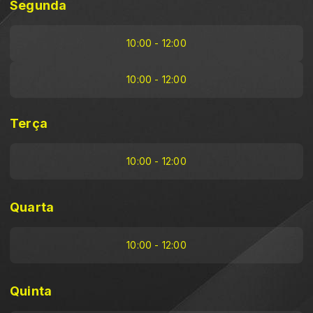
Segunda
10:00 - 12:00
10:00 - 12:00
Terça
10:00 - 12:00
Quarta
10:00 - 12:00
Quinta