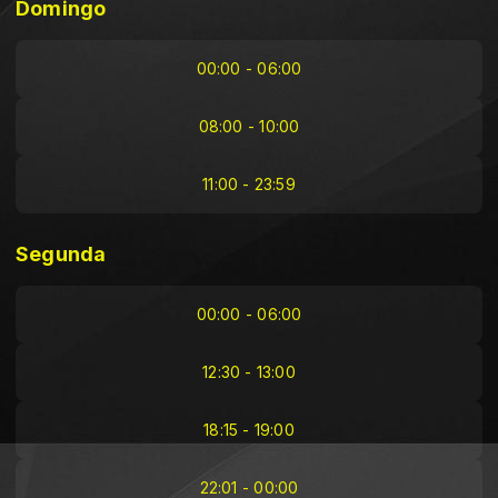
Domingo
00:00 - 06:00
08:00 - 10:00
11:00 - 23:59
Segunda
00:00 - 06:00
12:30 - 13:00
18:15 - 19:00
22:01 - 00:00