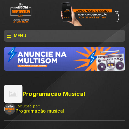
MENU
Programação Musical
Locução por:
Programação musical