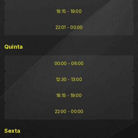
18:15 - 19:00
22:01 - 00:00
Quinta
00:00 - 06:00
12:30 - 13:00
18:15 - 19:00
22:00 - 00:00
Sexta