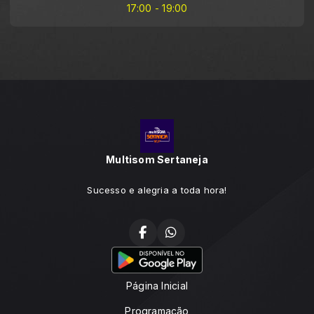
17:00 - 19:00
Multisom Sertaneja
Sucesso e alegria a toda hora!
Página Inicial
Programação