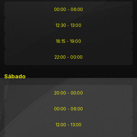
00:00 - 06:00
12:30 - 13:00
18:15 - 19:00
22:00 - 00:00
Sábado
20:00 - 00:00
00:00 - 06:00
12:00 - 13:00