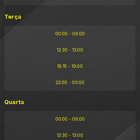
Terça
00:00 - 06:00
12:30 - 13:00
18:15 - 19:00
22:00 - 00:00
Quarta
00:00 - 06:00
12:30 - 13:00