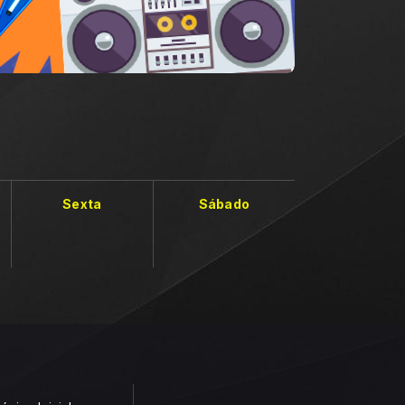
Sexta
Sábado