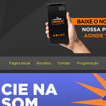
Página Inicial
Recados
Contato
Programação