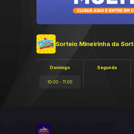
Sorteio Mineirinha da Sor
Domingo
Segunda
10:00 - 11:00