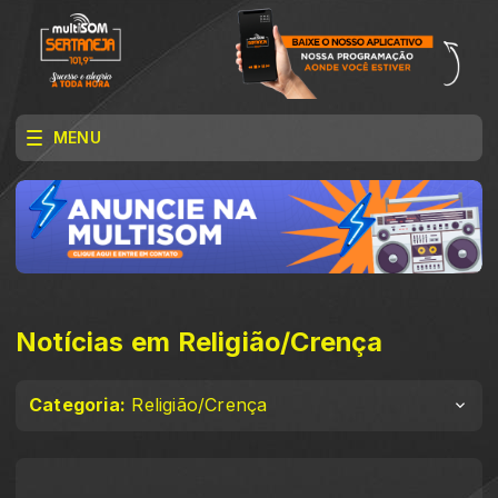
MENU
Notícias em Religião/Crença
Categoria:
Religião/Crença