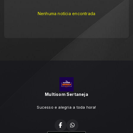
Nenhuma notícia encontrada
Multisom Sertaneja
Sucesso e alegria a toda hora!